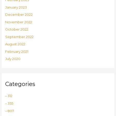
January 2023
December 2022
November 2022
October 2022
September 2022
August 2022
February 2021
July 2020
Categories
– 312
– 355
– 807