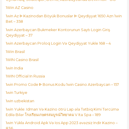
1Win AZ Casino
1win Az ᐉ Kazinodan Böyük Bonuslar ᐉ Qeydiyyat 1650 Azn 1win
Bet – 358
1win Azerbaycan Bukmeker Kontorunun Saytı Login Giriş
Qeydiyyat – 37
1win Azerbaycan Proloq Login Və Qeydiyyat Yukle 168 – 4
1Win Brasil
1WIN Casino Brasil
1win India
1WIN Official In Russia
1win Promo Code ᐈ Bonus Kodu 1win Casino Azerbaycan – 157
1win Turkiye
1win uzbekistan
1win Yukle: Idman Və Kazino ötrü Lap əla Tətbiq Kimi Tərcümə
Edilə Bilər โรงเรียนเกษตรสมบูรณ์วิทยาคม V Ita Spa – 189
1win Yüklə Android Apk Və Ios App 2023 əvəzsiz Indir Kazino –
836