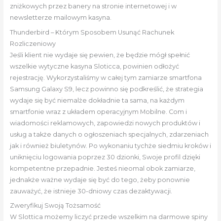
zniżkowych przez banery na stronie internetowej i w
newsletterze mailowym kasyna.
Thunderbird – Którym Sposobem Usunąć Rachunek
Rozliczeniowy
Jeśli klient nie wydaje się pewien, że będzie mógł spełnić
wszelkie wytyczne kasyna Sloticca, powinien odłożyć
rejestrację. Wykorzystaliśmy w całej tym zamiarze smartfona
Samsung Galaxy S9, lecz powinno się podkreślić, że strategia
wydaje się być niemalże dokładnie ta sama, na każdym
smartfonie wraz z układem operacyjnym Mobilne. Com i
wiadomości reklamowych, zapowiedzi nowych produktów i
usług a także danych o ogłoszeniach specjalnych, zdarzeniach
jak i również biuletynów. Po wykonaniu tychże siedmiu kroków i
uniknięciu logowania poprzez 30 dzionki, Swoje profil dzięki
kompetentne przepadnie. Jesteś nieomal obok zamiarze,
jednakże ważne wydaje się być do tego, żeby ponownie
zauważyć, że istnieje 30-dniowy czas dezaktywacji.
Zweryfikuj Swoją Tożsamość
W Slottica możemy liczyć przede wszelkim na darmowe spiny