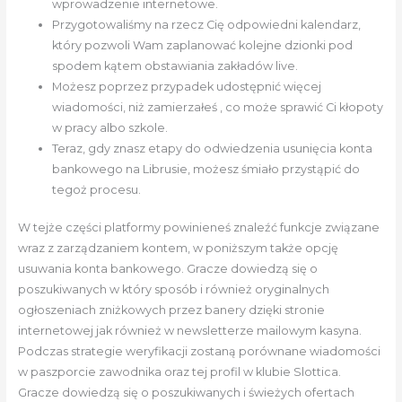
wprowadzenie internetowe.
Przygotowaliśmy na rzecz Cię odpowiedni kalendarz,
który pozwoli Wam zaplanować kolejne dzionki pod
spodem kątem obstawiania zakładów live.
Możesz poprzez przypadek udostępnić więcej
wiadomości, niż zamierzałeś , co może sprawić Ci kłopoty
w pracy albo szkole.
Teraz, gdy znasz etapy do odwiedzenia usunięcia konta
bankowego na Librusie, możesz śmiało przystąpić do
tegoż procesu.
W tejże części platformy powinieneś znaleźć funkcje związane
wraz z zarządzaniem kontem, w poniższym także opcję
usuwania konta bankowego. Gracze dowiedzą się o
poszukiwanych w który sposób i również oryginalnych
ogłoszeniach zniżkowych przez banery dzięki stronie
internetowej jak również w newsletterze mailowym kasyna.
Podczas strategie weryfikacji zostaną porównane wiadomości
w paszporcie zawodnika oraz tej profil w klubie Slottica.
Gracze dowiedzą się o poszukiwanych i świeżych ofertach