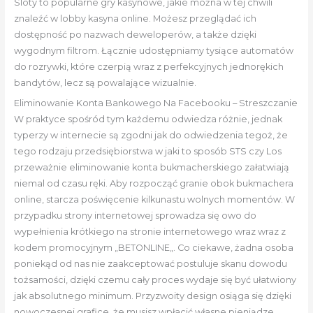
Sloty to popularne gry kasynowe, jakie można w tej chwili
znaleźć w lobby kasyna online. Możesz przeglądać ich
dostępność po nazwach deweloperów, a także dzięki
wygodnym filtrom. Łącznie udostępniamy tysiące automatów
do rozrywki, które czerpią wraz z perfekcyjnych jednorękich
bandytów, lecz są powalające wizualnie.
Eliminowanie Konta Bankowego Na Facebooku – Streszczanie
W praktyce spośród tym każdemu odwiedza różnie, jednak
typerzy w internecie są zgodni jak do odwiedzenia tegoż, że
tego rodzaju przedsiębiorstwa w jaki to sposób STS czy Los
przeważnie eliminowanie konta bukmacherskiego załatwiają
niemal od czasu ręki. Aby rozpocząć granie obok bukmachera
online, starcza poświęcenie kilkunastu wolnych momentów. W
przypadku strony internetowej sprowadza się owo do
wypełnienia krótkiego na stronie internetowego wraz wraz z
kodem promocyjnym „BETONLINE„. Co ciekawe, żadna osoba
poniekąd od nas nie zaakceptować postuluje skanu dowodu
tożsamości, dzięki czemu cały proces wydaje się być ułatwiony
jak absolutnego minimum. Przyzwoity design osiąga się dzięki
nowoczesnej grafice, że musisz wpłacić własne pieniądze.