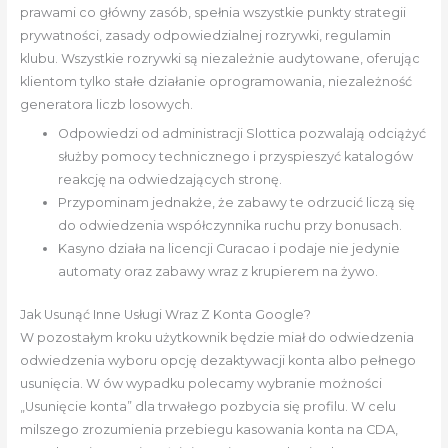
prawami co główny zasób, spełnia wszystkie punkty strategii
prywatności, zasady odpowiedzialnej rozrywki, regulamin
klubu. Wszystkie rozrywki są niezależnie audytowane, oferując
klientom tylko stałe działanie oprogramowania, niezależność
generatora liczb losowych.
Odpowiedzi od administracji Slottica pozwalają odciążyć
służby pomocy technicznego i przyspieszyć katalogów
reakcję na odwiedzających stronę.
Przypominam jednakże, że zabawy te odrzucić liczą się
do odwiedzenia współczynnika ruchu przy bonusach.
Kasyno działa na licencji Curacao i podaje nie jedynie
automaty oraz zabawy wraz z krupierem na żywo.
Jak Usunąć Inne Usługi Wraz Z Konta Google?
W pozostałym kroku użytkownik będzie miał do odwiedzenia
odwiedzenia wyboru opcję dezaktywacji konta albo pełnego
usunięcia. W ów wypadku polecamy wybranie możności
„Usunięcie konta” dla trwałego pozbycia się profilu. W celu
milszego zrozumienia przebiegu kasowania konta na CDA,