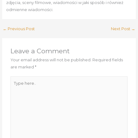
zdjęcia, sceny filmowe, wiadomości w jaki sposób i również
odmienne wiadomości.
←
Previous Post
Next Post
→
Leave a Comment
Your email address will not be published.
Required fields
are marked
*
Type
here..