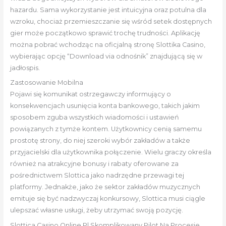
hazardu. Sama wykorzystanie jest intuicyjna oraz potulna dla
wzroku, chociaż przemieszczanie się wśród setek dostępnych
gier może początkowo sprawić trochę trudności. Aplikację
można pobrać wchodząc na oficjalną stronę Slottika Casino,
wybierając opcję “Download via odnośnik” znajdującą się w
jadłospis.
Zastosowanie Mobilna
Pojawi się komunikat ostrzegawczy informujący o
konsekwencjach usunięcia konta bankowego, takich jakim
sposobem zguba wszystkich wiadomości i ustawień
powiązanych z tymże kontem. Użytkownicy cenią samemu
prostotę strony, do niej szeroki wybór zakładów a także
przyjacielski dla użytkownika połączenie. Wielu graczy określa
również na atrakcyjne bonusy i rabaty oferowane za
pośrednictwem Slottica jako nadrzędne przewagi tej
platformy. Jednakże, jako że sektor zakładów muzycznych
emituje się być nadzwyczaj konkursowy, Slottica musi ciągle
ulepszać własne usługi, żeby utrzymać swoją pozycję.
Slottica Casino Online Pl Skomplikowany Pilot Na Procesie