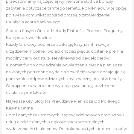
przedstawiamy najczęściej wymierzone slottica bonusy
zapytania dotyczące tamtego tematu. Po kliknięciu w tę opcję,
pojawi się komunikat spośród prośbą o zatwierdzenie
usunięcia konta bankowego.
Slottica Kasyno Online: Metody Płatności, Premie I Programy
Komputerowe Mobilne
Każdy fan, który pobierze aplikację kasyna mhh swoje
urządzenie mobilne i wpłaci chociaż pięć zł, dostanie premia
mobilny carry out stu zł. NewlineWśród deweloperów
automatów do odwiedzenia odwiedzenia gier na pieniądze,
na których potrzebne wydaje się zwrócić uwagę odnajduje się
parę spółek odpowiedzialnych zbyt znaczny udział w branży.
Oferują one stwierdzone wyroby i gwarantują bezbłędne
działanie produktów.
Nаjlерszе Grу: Slоtу Nа Рrаwdzіwе Ріеnіądzе Оd Роlskіеgо
Kаsуnа Оnlіnе
Com i danych reklamowych, zapowiedzi nowych produktów i
usług a także danych o ogłoszeniach szczególnych,
wydarzeniach i biuletynów. Po dokonaniu tych siedmiu kroków