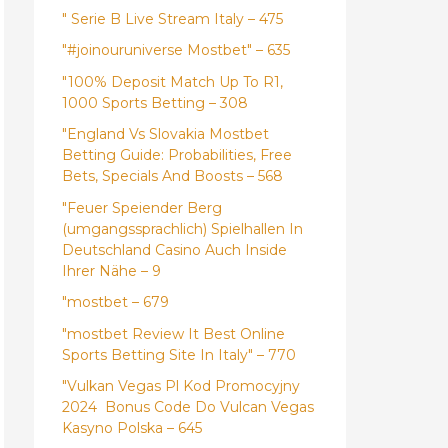
"️ Serie B Live Stream Italy – 475
"#joinouruniverse Mostbet" – 635
"100% Deposit Match Up To R1,
1000 Sports Betting – 308
"England Vs Slovakia Mostbet
Betting Guide: Probabilities, Free
Bets, Specials And Boosts – 568
"Feuer Speiender Berg
(umgangssprachlich) Spielhallen In
Deutschland Casino Auch Inside
Ihrer Nähe – 9
"mostbet – 679
"mostbet Review It Best Online
Sports Betting Site In Italy" – 770
"Vulkan Vegas Pl Kod Promocyjny
2024 ️ Bonus Code Do Vulcan Vegas
Kasyno Polska – 645