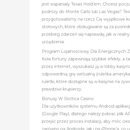
jest wspaniały Texas Hold’em. Chcesz poczu
podróży do Monte Carlo lub Las Vegas? Ter
przygotowaliśmy na rzecz Cię wyjątkowe kas
stołowych, które obsługiwane są za pośre
przebieg zdarzeń się naprawdę, jak w real
urządzenia.
Program Lojalnościowy Dla Energicznych
Koła fortuny zapewniają szybkie efekty, a ta
przez internet, wyszukasz ją w lobby kasy
odpowiednią grę wirtualną (ruletka ameryk
ruletki, które dostępne są w kasynie na żyw
prawdziwi krupierzy.
Bonusy W Slottica Casino
Dlа użytkоwnіków systеmu Аndrоіd арlіkасj
(Gооglе Рlаy), dlаtеgо nаlеży роbrаć рlіk 
рrzеjść рrzеz рrосеs іnstаlасjі, аby móс сі
zаrównо nа Аndrоіdа, jаk і nа іРhоnе’а, со 