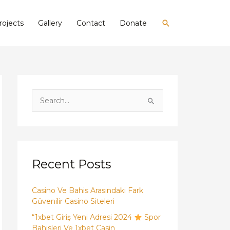
Search
rojects
Gallery
Contact
Donate
S
e
a
r
c
Recent Posts
h
f
Casino Ve Bahis Arasındaki Fark
Güvenilir Casino Siteleri
o
“1xbet Giriş Yeni Adresi 2024
Spor
r
Bahisleri Ve 1xbet Casin