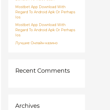
:
Mostbet App Download With
Regard To Android Apk Or Perhaps
Ios
Mostbet App Download With
Regard To Android Apk Or Perhaps
Ios
Лучшие Онлайн-казино
Recent Comments
Archives