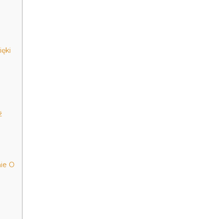
ięki
ź
іе О