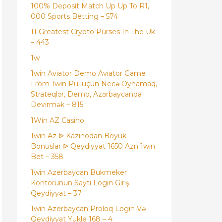
100% Deposit Match Up Up To R1,
000 Sports Betting – 574
11 Greatest Crypto Purses In The Uk
– 443
1w
1win Aviator Demo Aviator Game
From 1win Pul üçün Necə Oynamaq,
Strateqlər, Demo, Azərbaycanda
Devirmək – 815
1Win AZ Casino
1win Az ᐉ Kazinodan Böyük
Bonuslar ᐉ Qeydiyyat 1650 Azn 1win
Bet – 358
1win Azerbaycan Bukmeker
Kontorunun Saytı Login Giriş
Qeydiyyat – 37
1win Azerbaycan Proloq Login Və
Qeydiyyat Yukle 168 – 4