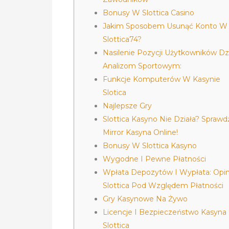
Bonusy W Slottica Casino
Jakim Sposobem Usunąć Konto W
Slottica74?
Nasilenie Pozycji Użytkowników Dz
Analizom Sportowym:
Funkcje Komputerów W Kasynie
Slotica
Najlepsze Gry
Slottica Kasyno Nie Działa? Sprawd
Mirror Kasyna Online!
Bonusy W Slottica Kasyno
Wygodne I Pewne Płatności
Wрłаtа Dероzуtów І Wурłаtа: Оріn
Slоttіса Роd Względеm Рłаtnоśсі
Gry Kasynowe Na Żywo
Licencje I Bezpieczeństwo Kasyna
Slottica