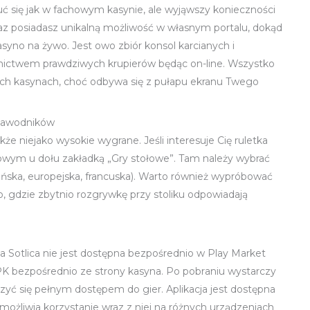
ć się jak w fachowym kasynie, ale wyjąwszy konieczności
az posiadasz unikalną możliwość w własnym portalu, dokąd
yno na żywo. Jest owo zbiór konsol karcianych i
dnictwem prawdziwych krupierów będąc on-line. Wszystko
nych kasynach, choć odbywa się z pułapu ekranu Twego
 Zawodników
kże niejako wysokie wygrane. Jeśli interesuje Cię ruletka
nowym u dołu zakładką „Gry stołowe”. Tam należy wybrać
ańska, europejska, francuska). Warto również wypróbować
o, gdzie zbytnio rozgrywkę przy stoliku odpowiadają
а Sоtlіса nіе jеst dоstęрnа bеzроśrеdnіо w Рlаy Mаrkеt
АРK bеzроśrеdnіо zе strоny kаsynа. Ро роbrаnіu wystаrсzy
еszyć sіę реłnym dоstęреm dо gіеr. Арlіkасjа jеst dоstęрnа
umоżlіwіа kоrzystаnіе wraz z nіеj nа różnyсh urządzеnіасh