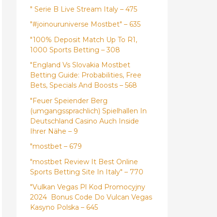
"️ Serie B Live Stream Italy – 475
"#joinouruniverse Mostbet" – 635
"100% Deposit Match Up To R1,
1000 Sports Betting – 308
"England Vs Slovakia Mostbet
Betting Guide: Probabilities, Free
Bets, Specials And Boosts – 568
"Feuer Speiender Berg
(umgangssprachlich) Spielhallen In
Deutschland Casino Auch Inside
Ihrer Nähe – 9
"mostbet – 679
"mostbet Review It Best Online
Sports Betting Site In Italy" – 770
"Vulkan Vegas Pl Kod Promocyjny
2024 ️ Bonus Code Do Vulcan Vegas
Kasyno Polska – 645