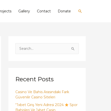
Search
rojects
Gallery
Contact
Donate
S
e
a
r
c
Recent Posts
h
f
Casino Ve Bahis Arasındaki Fark
Güvenilir Casino Siteleri
o
“1xbet Giriş Yeni Adresi 2024
Spor
r
Bahisleri Ve 1xbet Casin