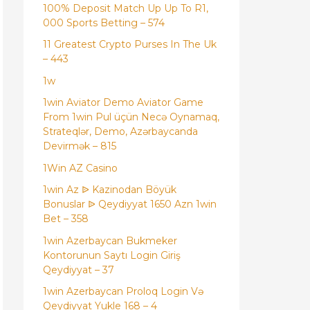
100% Deposit Match Up Up To R1,
000 Sports Betting – 574
11 Greatest Crypto Purses In The Uk
– 443
1w
1win Aviator Demo Aviator Game
From 1win Pul üçün Necə Oynamaq,
Strateqlər, Demo, Azərbaycanda
Devirmək – 815
1Win AZ Casino
1win Az ᐉ Kazinodan Böyük
Bonuslar ᐉ Qeydiyyat 1650 Azn 1win
Bet – 358
1win Azerbaycan Bukmeker
Kontorunun Saytı Login Giriş
Qeydiyyat – 37
1win Azerbaycan Proloq Login Və
Qeydiyyat Yukle 168 – 4