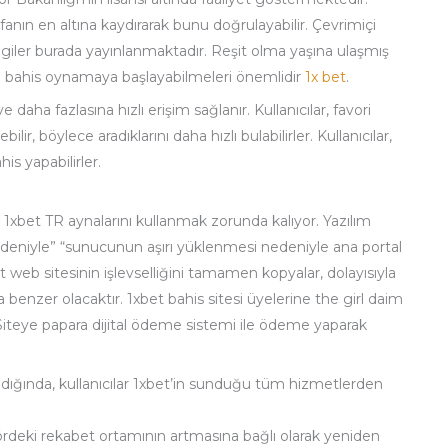
yfanın en altına kaydırarak bunu doğrulayabilir. Çevrimiçi
 bilgiler burada yayınlanmaktadır. Reşit olma yaşına ulaşmış
t’te bahis oynamaya başlayabilmeleri önemlidir
1x bet
.
e daha fazlasına hızlı erişim sağlanır. Kullanıcılar, favori
bilir, böylece aradıklarını daha hızlı bulabilirler. Kullanıcılar,
s yapabilirler.
 1xbet TR aynalarını kullanmak zorunda kalıyor. Yazılım
edeniyle” “sunucunun aşırı yüklenmesi nedeniyle ana portal
t web sitesinin işlevselliğini tamamen kopyalar, dolayısıyla
benzer olacaktır. 1xbet bahis sitesi üyelerine the girl daim
iteye papara dijital ödeme sistemi ile ödeme yaparak
ığında, kullanıcılar 1xbet’in sunduğu tüm hizmetlerden
deki rekabet ortamının artmasına bağlı olarak yeniden