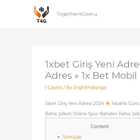
Skip
to
Together4Gweru
content
1xbet Giriş Yeni Adr
Adres » 1x Bet Mobil
/
Casino
/ By
brightmalunga
1xbet Giriş Yeni Adresi 2024
1xbahis Günce
Bahis Şirketi Online Spor Bahisleri Bahis Şi
Content
Sonuçlar