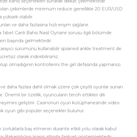
azede bahis seçenekleri sunarak dikkat çekmektedir.
 yapılan çekimlerde minimum reduce genellikle 20 EUR/USD
 yüksek olabilir.
unları ve daha fazlasına hızlı erişim sağlanır.
xbet Canlı Bahis Nasıl Oynanır sorusu ilgili bölümde
arın başında gelmektedir.
arayıcı sürümünü kullanabilir sprained ankle treatment de
retsiz olarak indirebilirsiniz.
lup olmadığının kontrollerini the girl defasında yapmanızı
rı ve daha fazlası dahil olmak üzere çok çeşitli oyunlar sunan
 Önemli bir özellik, oyuncuların tercih ettikleri dili
neyimini geliştirir. Casinonun oyun kütüphanesinde video
irçok oyun gibi popüler seçenekler bulunur.
n zorluklarla baş etmenin durante etkili yolu olarak kabul
or Bakanlığı’nın lisansı altında faaliyet göstermektedir.