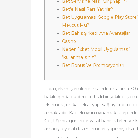
Bet Servisine Nasıl Giriş Yapılır?
Bet’e Nasıl Para Yatırılır?
Bet Uygulaması Google Play Store
Mevcut Mu?
Bet Bahis Şirketi: Ana Avantajlar
Casino
Neden 1xbet Mobil Uygulamasi”
“kullanmalisiniz?
Bet Bonus Ve Promosyonları
Para çekim işlemleri ise sitede ortalama 30 
bakıldığında bu derece hızlı bir şekilde işle
eklemesi, en kaliteli altyapı sağlayıcıları ile bi
almaktadır. Kaliteli oyun oynamak talep eden k
Geçtiğimiz günlerde yasal bahis siteleri ve
amacıyla yasal düzenlemeler yapılmış olsa d