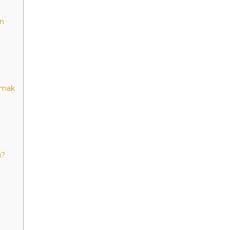
on
nmak
ı?