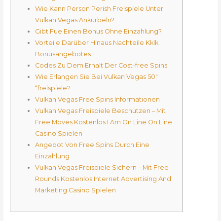
Wie Kann Person Perish Freispiele Unter
Vulkan Vegas Ankurbeln?
Gibt Fue Einen Bonus Ohne Einzahlung?
Vorteile Darüber Hinaus Nachteile Kklk
Bonusangebotes
Codes Zu Dem Erhalt Der Cost-free Spins
Wie Erlangen Sie Bei Vulkan Vegas 50″
“freispiele?
Vulkan Vegas Free Spins Informationen
Vulkan Vegas Freispiele Beschützen – Mit
Free Moves Kostenlos I Am On Line On Line
Casino Spielen
Angebot Von Free Spins Durch Eine
Einzahlung
Vulkan Vegas Freispiele Sichern – Mit Free
Rounds Kostenlos Internet Advertising And
Marketing Casino Spielen