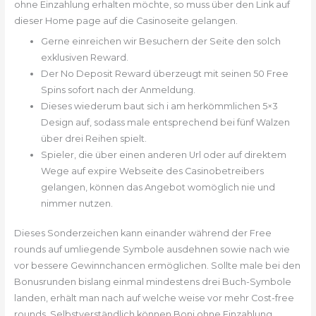
ohne Einzahlung erhalten möchte, so muss über den Link auf
dieser Home page auf die Casinoseite gelangen.
Gerne einreichen wir Besuchern der Seite den solch
exklusiven Reward.
Der No Deposit Reward überzeugt mit seinen 50 Free
Spins sofort nach der Anmeldung.
Dieses wiederum baut sich i am herkömmlichen 5×3
Design auf, sodass male entsprechend bei fünf Walzen
über drei Reihen spielt.
Spieler, die über einen anderen Url oder auf direktem
Wege auf expire Webseite des Casinobetreibers
gelangen, können das Angebot womöglich nie und
nimmer nutzen.
Dieses Sonderzeichen kann einander während der Free
rounds auf umliegende Symbole ausdehnen sowie nach wie
vor bessere Gewinnchancen ermöglichen. Sollte male bei den
Bonusrunden bislang einmal mindestens drei Buch-Symbole
landen, erhält man nach auf welche weise vor mehr Cost-free
rounds. Selbstverständlich können Boni ohne Einzahlung