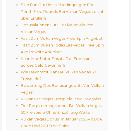
Sind Run Out Umsatzbedingungen Für
Perish Free Rounds Bei Vulkan Vegas Leicht
über Erfüllen?
Bonusaktionen Für Die Live-spiele Von
Vulkan Vegas
Fazit Zum Vulkan Vegas Free Spin Angebot
Fazit Zum Vulkan Todas Las Vegas Free Spin
And Rewrite Angebot
Kann Man Unter Einsatz Der Freespins
Echtes Geld Gewinnen?
Wie Bekommt Man Bei Vulkan Vegas 50
Freispiele?
Bewertung Des Bonusangebots Von Vulkan
Vegas”
Vulkan Las Vegas Freispiele Bzw Freespins
Der Registrierungsbonus Bei Vulkan Vegas:
50 Freispiele Ohne Einzahlung Warten
Vulkan Vegas Bonus Im Januar 2025 – 1500€
Code Und 200 Free Spins