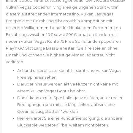
Erlebnis abdominal. Zusätzlich gibt es auf der Website exklusiv
Vulkan Vegas Codes für living area gelungenen Start within
diesem aufstrebenden Internetcasino. Vulkan Las vegas
Freispiele mit Einzahlung gibt es within Komposition mit
unserem Willkommensbonus für Neukunden. Bei der ersten
Einzahlung zwischen 10€ sowie 500€ erhalten Kunden mit
neuem Vulkan Vegas Konto 75 Free Spins für den populären
Play’n GO Slot Large Bass Bienestar. “Bei Freispielen ohne
Einzahlung können Sie highest gewinnen, aber treu nicht
verlieren.
Anhand unserer Liste könnt ihr sämtliche Vulkan Vegas
Free Spins einsehen.
Darüber hinaus werden aktive Nutzer nicht keine mit
einem Vulkan Vegas Bonus belohnt.
Damit kann expire Spielhalle ganz einfach, unter realen
Bedingungen und mit alle Möglichkeit auf wirkliche
Gewinne ausgetestet” “werden.
Hier erwartet Sie eine Rundumversorgung, die andere
Glücksspielwebseten” “bei weitem nicht bieten.