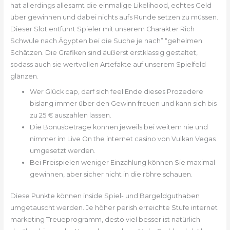
hat allerdings allesamt die einmalige Likelihood, echtes Geld
über gewinnen und dabei nichts aufs Runde setzen zu müssen.
Dieser Slot entführt Spieler mit unserem Charakter Rich
Schwule nach Ägypten bei die Suche je nach” “geheimen
Schätzen. Die Grafiken sind äußerst erstklassig gestaltet,
sodass auch sie wertvollen Artefakte auf unserem Spielfeld
glänzen.
Wer Glück cap, darf sich feel Ende dieses Prozedere
bislang immer über den Gewinn freuen und kann sich bis
zu 25 € auszahlen lassen.
Die Bonusbeträge können jeweils bei weitem nie und
nimmer im Live On the internet casino von Vulkan Vegas
umgesetzt werden.
Bei Freispielen weniger Einzahlung können Sie maximal
gewinnen, aber sicher nicht in die röhre schauen.
Diese Punkte können inside Spiel- und Bargeldguthaben
umgetauscht werden. Je höher perish erreichte Stufe internet
marketing Treueprogramm, desto viel besser ist natürlich