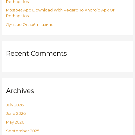
:
Perhaps Ios
Mostbet App Download With Regard To Android Apk Or
Perhaps Ios
Лучшие Онлайн-казино
Recent Comments
Archives
July 2026
June 2026
May 2026
September 2025