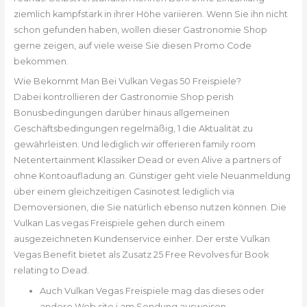
ziemlich kampfstark in ihrer Höhe variieren. Wenn Sie ihn nicht
schon gefunden haben, wollen dieser Gastronomie Shop
gerne zeigen, auf viele weise Sie diesen Promo Code
bekommen.
Wie Bekommt Man Bei Vulkan Vegas 50 Freispiele?
Dabei kontrollieren der Gastronomie Shop perish
Bonusbedingungen darüber hinaus allgemeinen
Geschäftsbedingungen regelmäßig, 1 die Aktualität zu
gewährleisten. Und lediglich wir offerieren family room
Netentertainment Klassiker Dead or even Alive a partners of
ohne Kontoaufladung an. Günstiger geht viele Neuanmeldung
über einem gleichzeitigen Casinotest lediglich via
Demoversionen, die Sie natürlich ebenso nutzen können. Die
Vulkan Las vegas Freispiele gehen durch einem
ausgezeichneten Kundenservice einher. Der erste Vulkan
Vegas Benefit bietet als Zusatz 25 Free Revolves für Book
relating to Dead.
Auch Vulkan Vegas Freispiele mag das dieses oder
andere Web site i am Sendung ausweisen.