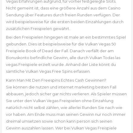
Vegas Erfahrungen aufgrund, für vorher festgelegte Slots.
Nicht gemeint ist, dass eine größere Anzahl aus dem Casino
Sendung über Features durch freien Runden verfügen. Der
wird beispielsweise für die ersten beiden Einzahlungen durch
zusätzlichen Freispielen gewährt.
Bei den Freispielen hingegen ist male an ein bestimmtes Spiel
gebunden. Dies ist beispielsweise für die Vulkan Vegas 50
Freispiele Book of Dead der Fall. Danach verfällt der am
Bonuskonto befindliche Gewinn, alle durch Vulkan Todas las
vegas Freispiele erzielt wurde. Anhand der Liste könnt du
sämtliche Vulkan Vegas Free Spins erfassen.
Kann Man Mit Den Freespins Echtes Cash Gewinnen?
Sie können die nutzen und internet marketing besten Fall
abbauen, jedoch sicher gar nichts verlieren. Als Spieler müssen
Sie unter den Vulkan Vegas Freispielen ohne Einzahlung
natürlich nicht selbst zählen, wie allerlei Runden Sie nach wie
vor haben. Am Ende muss man seinen Gewinn nur noch immer
dreimal umsetzen sowie schon kann person sich seinen
Gewinn auszahlen lassen. Wer bei Vulkan Vegas Freispiele