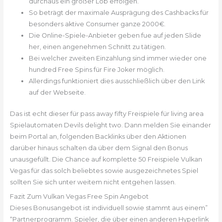
durchaus ein großer Lob erfolgen.
So beträgt der maximale Ausprägung des Cashbacks für
besonders aktive Consumer ganze 2000€.
Die Online-Spiele-Anbieter geben fue auf jeden Slide
her, einen angenehmen Schnitt zu tätigen.
Bei welcher zweiten Einzahlung sind immer wieder one
hundred Free Spins für Fire Joker möglich.
Allerdings funktioniert dies ausschließlich über den Link
auf der Webseite.
Das ist echt dieser für pass away fifty Freispiele für living area
Spielautomaten Devils delight two. Dann melden Sie einander
beim Portal an, folgenden Backlinks über den Aktionen
darüber hinaus schalten da über dem Signal den Bonus
unausgefüllt. Die Chance auf komplette 50 Freispiele Vulkan
Vegas für das solch beliebtes sowie ausgezeichnetes Spiel
sollten Sie sich unter weitem nicht entgehen lassen.
Fazit Zum Vulkan Vegas Free Spin Angebot
Dieses Bonusangebot ist individuell sowie stammt aus einem”
“Partnerprogramm. Spieler, die über einen anderen Hyperlink