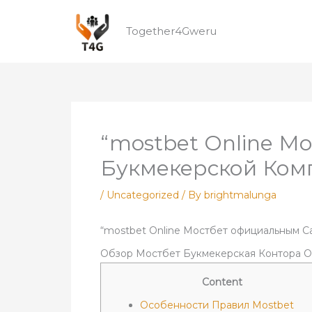
Skip
to
Together4Gweru
content
“mostbet Online М
Букмекерской Ком
/
Uncategorized
/ By
brightmalunga
“mostbet Online Мостбет официальным С
Обзор Мостбет Букмекерская Контора О
Content
Особенности Правил Mostbet