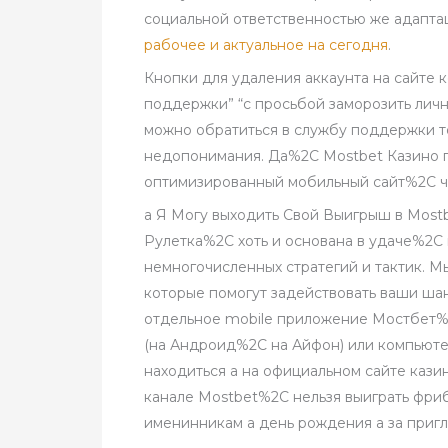
социальной ответственностью же адапт
рабочее и актуальное на сегодня
.
Кнопки для удаления аккаунта на сайте 
поддержки” “с просьбой заморозить личн
можно обратиться в службу поддержки т
недопонимания. Да%2C Mostbet Казино 
оптимизированный мобильный сайт%2C чт
а Я Могу выходить Свой Выигрыш в Most
Рулетка%2C хоть и основана в удаче%2C 
немногочисленных стратегий и тактик. 
которые помогут задействовать ваши шан
отдельное mobile приложение Мостбет%2
(на Андроид%2C на Айфон) или компьюте
находиться а на официальном сайте кази
канале Mostbet%2C нельзя выиграть фриб
именинникам а день рождения а за приг