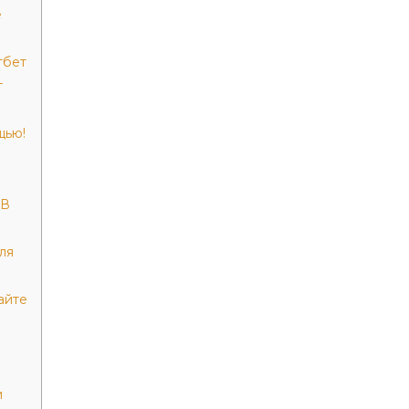
е
тбет
т
щью!
 В
ля
айте
и