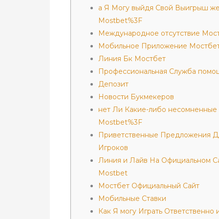
а Я Могу выйдя Свой Выигрыш ж
Mostbet%3F
Международное отсутствие Мос
Мобильное Приложение Мостбе
Линия Бк Мостбет
Профессиональная Служба помо
Депозит
Новости Букмекеров
нет Ли Какие-либо несомненные
Mostbet%3F
Приветственные Предложения Д
Игроков
Линия и Лайв На Официальном С
Mostbet
Мостбет Официальный Сайт
Мобильные Ставки
Как Я могу Играть Ответственно 