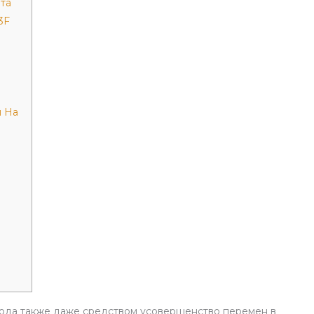
та
3F
и На
ода также даже средством усовершенство перемен в