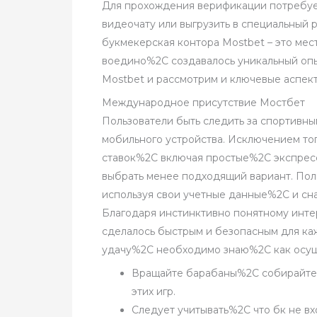
Для прохождения верификации потребуе
видеочату или выгрузить в специальный 
букмекерская контора Mostbet – это мес
воедино%2C создавалось уникальный опыт
Mostbet и рассмотрим и ключевые аспек
Международное присутствие Мостбет
Пользователи быть следить за спортивны
мобильного устройства. Исключением то
ставок%2C включая простые%2C экспресс
выбрать менее подходящий вариант. Пол
используя свои учетные данные%2C и снач
Благодаря инстинктивно понятному инт
сделалось быстрым и безопасным для каж
удачу%2C необходимо знаю%2C как осуще
Вращайте барабаны%2C собирайте 
этих игр.
Следует учитывать%2C что бк не в