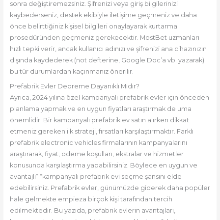
sonra değiştiremezsiniz. Şifrenizi veya giriş bilgilerinizi
kaybederseniz, destek ekibiyle iletişime geçmeniz ve daha
önce belirttiğiniz kişisel bilgileri onaylayarak kurtarma
prosedüründen geçmeniz gerekecektir. MostBet uzmanları
hızlı tepki verir, ancak kullanıcı adınızı ve şifrenizi ana cihazınızın
dışında kaydederek (not defterine, Google Doc’a vb. yazarak)
bu tür durumlardan kaçınmanız önerilir.
Prefabrik Evler Depreme Dayanıklı Mıdır?
Ayrıca, 2024 yılına özel kampanyalı prefabrik evler için önceden
planlama yapmak ve en uygun fiyatları araştırmak de uma
önemlidir. Bir kampanyalı prefabrik ev satın alırken dikkat
etmeniz gereken ilk strateji, fırsatları karşılaştırmaktır. Farklı
prefabrik electronic vehicles firmalarının kampanyalarını
araştırarak, fiyat, ödeme koşulları, ekstralar ve hizmetler
konusunda karşılaştırma yapabilirsiniz. Böylece en uygun ve
avantajlı” “kampanyalı prefabrik evi seçme şansını elde
edebilirsiniz. Prefabrik evler, günümüzde giderek daha popüler
hale gelmekte empieza birçok kişi tarafından tercih
edilmektedir. Bu yazıda, prefabrik evlerin avantajları,