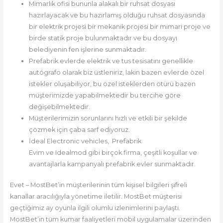
Mimarlık ofisi bununla alakalı bir ruhsat dosyası
hazırlayacak ve bu hazırlamış olduğu ruhsat dosyasında
bir elektrik projesi bir mekanik projesi bir mimari proje ve
birde statik proje bulunmaktadır ve bu dosyayı
belediyenin fen işlerine sunmaktadır.
Prefabrik evlerde elektrik ve tus tesisatını genellikle
autógrafo olarak biz üstleniriz, lakin bazen evlerde özel
istekler oluşabiliyor, bu özel isteklerden ötürü bazen
müşterimizde yapabilmektedir bu tercihe göre
değişebilmektedir.
Müşterilerimizin sorunlarını hızlı ve etkili bir şekilde
çözmek için çaba sarf ediyoruz.
İdeal Electronic vehicles, Prefabrik
Evim ve Idealmod gibi birçok firma, çeşitli koşullar ve
avantajlarla kampanyalı prefabrik evler sunmaktadır.
Evet – MostBet’in müşterilerinin tüm kişisel bilgileri şifreli
kanallar aracılığıyla yönetime iletilir. MostBet müşterisi
geçtiğimiz ay oyunla ilgili olumlu izlenimlerini paylaştı.
MostBet’in tüm kumar faaliyetleri mobil uygulamalar üzerinden