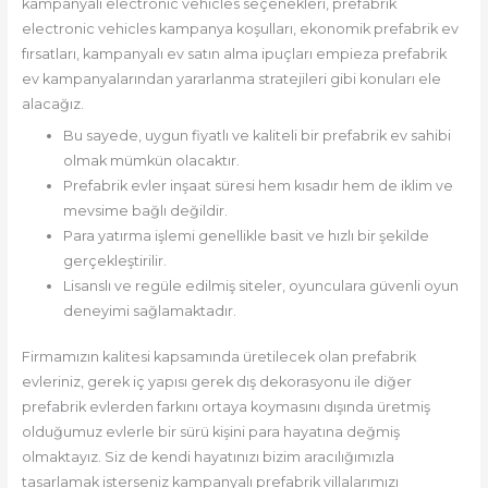
kampanyalı electronic vehicles seçenekleri, prefabrik
electronic vehicles kampanya koşulları, ekonomik prefabrik ev
fırsatları, kampanyalı ev satın alma ipuçları empieza prefabrik
ev kampanyalarından yararlanma stratejileri gibi konuları ele
alacağız.
Bu sayede, uygun fiyatlı ve kaliteli bir prefabrik ev sahibi
olmak mümkün olacaktır.
Prefabrik evler inşaat süresi hem kısadır hem de iklim ve
mevsime bağlı değildir.
Para yatırma işlemi genellikle basit ve hızlı bir şekilde
gerçekleştirilir.
Lisanslı ve regüle edilmiş siteler, oyunculara güvenli oyun
deneyimi sağlamaktadır.
Firmamızın kalitesi kapsamında üretilecek olan prefabrik
evleriniz, gerek iç yapısı gerek dış dekorasyonu ile diğer
prefabrik evlerden farkını ortaya koymasını dışında üretmiş
olduğumuz evlerle bir sürü kişini para hayatına değmiş
olmaktayız. Siz de kendi hayatınızı bizim aracılığımızla
tasarlamak isterseniz kampanyalı prefabrik villalarımızı