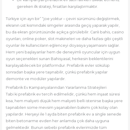
gereken ilk strateji, fırsatları karşılaştırmaktır.
Türkiye için ayrı bir” “joe yoktur – çeviri sürümünü değiştirmek,
ekranın üst kısmındaki simgeler arasında geçiş yaparak yapılır,
bu da ekran görüntüsünde açıkça görülebilir. Canlı bahis, casino
oyunları, online poker, slot makineleri ve daha fazlası gibi çeşitli
oyunlar ile kullanıcıların eğlenceyi doyasıya yaşamasını sağlar.
Hem yeni başlayanlar hem de deneyimli oyuncular için uygun
oyun seçenekleri sunan Bahisyasal, herkesin beklentilerini
karşılayabilecek bir platformdur. Prefabrik evler sökülüp
sonradan başka yere taşınabilir, çünkü prefabrik yapılar
demonte ve modüler yapılardır.
Prefabrik Ev Kampanyalarından Yararlanma Stratejileri
Tabi ki prefabrik ev tercih edilmelidir, çünkü hem inşaat süresi
kısa, hem maliyeti düşük hem maliyeti belli istenirse başka yere
taşınabilen some mevsim yaşanabilen bakımı çok kolay olan
yapılardır. Herşeyi ile 1 ayda biten prefabrik ev a single senede
biten betonarme evden her anlamda çok daha uyguna
gelmektedir. Bunun sebebi prefabrik evlerimizde tüm