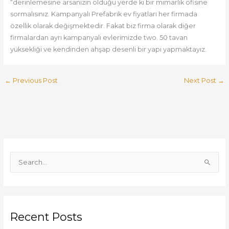
“derinlemesine arsanızın olduğu yerde ki bir mimarlık ofisine
sormalısınız. Kampanyalı Prefabrik ev fiyatları her firmada
özellik olarak değişmektedir. Fakat biz firma olarak diğer
firmalardan ayrı kampanyalı evlerimizde two. 50 tavan
yüksekliği ve kendinden ahşap desenli bir yapı yapmaktayız.
←
Previous Post
Next Post
→
S
e
a
r
Recent Posts
c
h