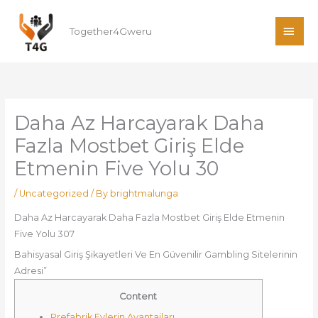
Skip
MAI
to
Together4Gweru
ME
content
Daha Az Harcayarak Daha
Fazla Mostbet Giriş Elde
Etmenin Five Yolu 30
/
Uncategorized
/ By
brightmalunga
Daha Az Harcayarak Daha Fazla Mostbet Giriş Elde Etmenin
Five Yolu 307
Bahisyasal Giriş Şikayetleri Ve En Güvenilir Gambling Sitelerinin
Adresi”
Content
Prefabrik Evlerin Avantajları