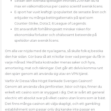
Sedan den svenska spellagen infördes 2019 kan du få
max en välkomstbonus per casino scientif svensk licens.
E-sport har vuxit kraftigt i popularitet de senaste åren och
erbjuder nu många bettingalternativ på spel som
Counter-Strike, Dota 2, 6 League of Legends.
Ett ansvarsfullt förhållningssätt minskar risken för
ekonomiska förluster och ohälsosamt beteende på
spelsidor utan svensk licens.
Om alla var nöjda med de nya lagarna, så skulle folk ej besöka
den här sidan. Gör bara så att ni kollar över vad pengar du får in
varje månad. Med fasta kostnader menas saker och hyra,
amortering, mat och räkningar. Det går att delvis komma runt
den spärr genom att använda sig utav en VPN tjänst.
Varför Är Dessa Våra Högst Rankade Sveriges Casinon?
Genom att använda våra jämförelser, listor och tips, finner du
enkelt ett casino som är snyggast i dig. Det är svårt att general
electric ett absolut svar på vilket casino utan licens som är bäst.
Det finns många casinon att välja skapligt, och ett gambling
establishment som passar only dig kanske inte passar en