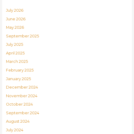
July 2026
June 2026
May 2026
September 2025
July 2025
April 2025
March 2025
February 2025
January 2025
December 2024
November 2024
October 2024
September 2024
August 2024
July 2024