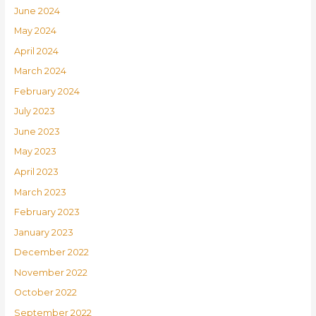
June 2024
May 2024
April 2024
March 2024
February 2024
July 2023
June 2023
May 2023
April 2023
March 2023
February 2023
January 2023
December 2022
November 2022
October 2022
September 2022