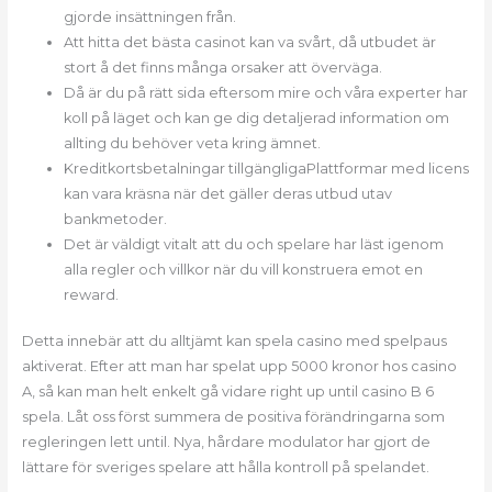
gjorde insättningen från.
Att hitta det bästa casinot kan va svårt, då utbudet är
stort å det finns många orsaker att överväga.
Då är du på rätt sida eftersom mire och våra experter har
koll på läget och kan ge dig detaljerad information om
allting du behöver veta kring ämnet.
Kreditkortsbetalningar tillgängligaPlattformar med licens
kan vara kräsna när det gäller deras utbud utav
bankmetoder.
Det är väldigt vitalt att du och spelare har läst igenom
alla regler och villkor när du vill konstruera emot en
reward.
Detta innebär att du alltjämt kan spela casino med spelpaus
aktiverat. Efter att man har spelat upp 5000 kronor hos casino
A, så kan man helt enkelt gå vidare right up until casino B 6
spela. Låt oss först summera de positiva förändringarna som
regleringen lett until. Nya, hårdare modulator har gjort de
lättare för sveriges spelare att hålla kontroll på spelandet.