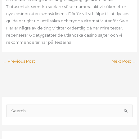
Tiotusentals svenska spelare söker numera aktivt söker efter
nya casinon utan svensk licens. Därför vill vi hjälpa till att lyckas
guida er right up until säkra och trygga alternativ utanför Swe.
Här är några av de ting vi tittar ordentlig på när mire testar,
recenserar 6 betygsätter de utländska casino sajter och vi
rekommenderar här på Testarna.
←
Previous Post
Next Post
→
S
e
a
r