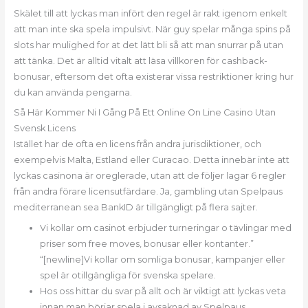
Skälet till att lyckas man infört den regel är rakt igenom enkelt
att man inte ska spela impulsivt. När guy spelar många spins på
slots har mulighed for at det lätt bli så att man snurrar på utan
att tänka. Det är alltid vitalt att läsa villkoren för cashback-
bonusar, eftersom det ofta existerar vissa restriktioner kring hur
du kan använda pengarna.
Så Här Kommer Ni I Gång På Ett Online On Line Casino Utan
Svensk Licens
Istället har de ofta en licens från andra jurisdiktioner, och
exempelvis Malta, Estland eller Curacao. Detta innebär inte att
lyckas casinona är oreglerade, utan att de följer lagar 6 regler
från andra förare licensutfärdare. Ja, gambling utan Spelpaus
mediterranean sea BankID är tillgängligt på flera sajter.
Vi kollar om casinot erbjuder turneringar o tävlingar med
priser som free moves, bonusar eller kontanter.”
“[newline]Vi kollar om somliga bonusar, kampanjer eller
spel är otillgängliga för svenska spelare.
Hos oss hittar du svar på allt och är viktigt att lyckas veta
innan man börjar spela i avsaknad av Spelpaus.