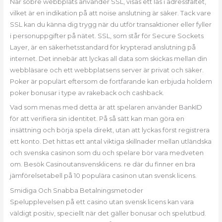
När sobre webbplats använder SSL, visas ett lås i adressfältet,
vilket är en indikation på att noise anslutning är säker. Tack vare
SSL kan du känna dig trygg när du utför transaktioner eller fyller
i personuppgifter på nätet. SSL, som står för Secure Sockets
Layer, är en säkerhetsstandard för krypterad anslutning på
internet. Det innebär att lyckas all data som skickas mellan din
webbläsare och ett webbplatsens server är privat och säker.
Poker är populärt eftersom de fortfarande kan erbjuda holdem
poker bonusar i type av rakeback och cashback.
Vad som menas med detta är att spelaren använder BankID
för att verifiera sin identitet. På så sätt kan man göra en
insättning och börja spela direkt, utan att lyckas först registrera
ett konto. Det hittas ett antal viktiga skillnader mellan utländska
och svenska casinon som du och spelare bör vara medveten
om. Besök Casinoutansvensklicens. re där du finner en bra
jämförelsetabell på 10 populära casinon utan svensk licens.
Smidiga Och Snabba Betalningsmetoder
Spelupplevelsen på ett casino utan svensk licens kan vara
väldigt positiv, speciellt när det gäller bonusar och spelutbud.