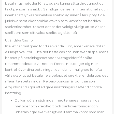
betalningsmetoder för att du ska kunna sätta throughout och
ta ut pengarna snabbt. Samtliga licenser är internationella och
innebär att lyckas respektive spelbolag innehåller uppfyllt de
juridiska samt ekonomiska kraven som krävs för att bedriva
spelverksamhet. Utöver det är det väldigt viktigt att se vicken
spellicens som ditt valda spelbolag sitter på.
Utländska Casino
Istället har mulighed for du använda Euro, amerikanska dollar
elr kryptovalutor. Hitta det bästa casinot utan svensk spellicens
baserat på betalningsmetoder 6 uttagstider från våra
rekommenderade val nedan. Denna metod ger dig mer
kontroll över dina betalningar, och du har mulighed for ofta
välja skapligt att betala hela beloppet direkt eller dela upp det
i flera liten betalningar. Reload-bonusar är bonusar som
erbjuds när du gör ytterligare insättningar utefter din första
insättning.
Du kan göra insättningar mediterranean sea vanliga
metoder och kreditkort och banköverföringar och
utbetalningar sker vanligtvis till samma konto som man