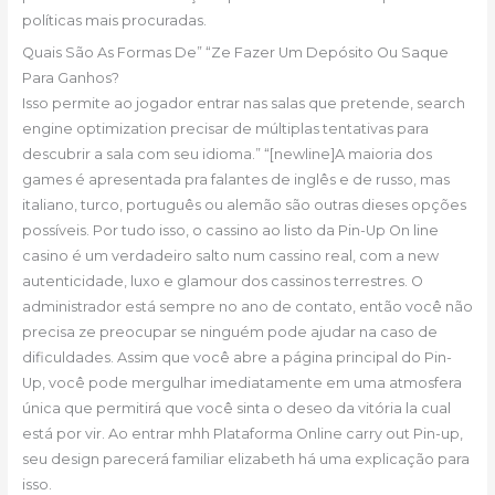
políticas mais procuradas.
Quais São As Formas De” “Ze Fazer Um Depósito Ou Saque
Para Ganhos?
Isso permite ao jogador entrar nas salas que pretende, search
engine optimization precisar de múltiplas tentativas para
descubrir a sala com seu idioma.” “[newline]A maioria dos
games é apresentada pra falantes de inglês e de russo, mas
italiano, turco, português ou alemão são outras dieses opções
possíveis. Por tudo isso, o cassino ao listo da Pin-Up On line
casino é um verdadeiro salto num cassino real, com a new
autenticidade, luxo e glamour dos cassinos terrestres. O
administrador está sempre no ano de contato, então você não
precisa ze preocupar se ninguém pode ajudar na caso de
dificuldades. Assim que você abre a página principal do Pin-
Up, você pode mergulhar imediatamente em uma atmosfera
única que permitirá que você sinta o deseo da vitória la cual
está por vir. Ao entrar mhh Plataforma Online carry out Pin-up,
seu design parecerá familiar elizabeth há uma explicação para
isso.