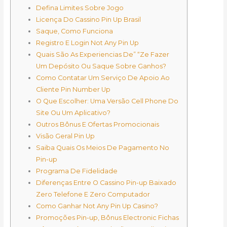
Defina Limites Sobre Jogo
Licença Do Cassino Pin Up Brasil
Saque, Como Funciona
Registro E Login Not Any Pin Up
Quais São As Experiencias De” “Ze Fazer
Um Depósito Ou Saque Sobre Ganhos?
Como Contatar Um Serviço De Apoio Ao
Cliente Pin Number Up
O Que Escolher: Uma Versão Cell Phone Do
Site Ou Um Aplicativo?
Outros Bônus E Ofertas Promocionais
Visão Geral Pin Up
Saiba Quais Os Meios De Pagamento No
Pin-up
Programa De Fidelidade
Diferenças Entre O Cassino Pin-up Baixado
Zero Telefone E Zero Computador
Como Ganhar Not Any Pin Up Casino?
Promoções Pin-up, Bônus Electronic Fichas