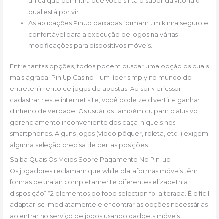
única que permitirá que você sinta o sabor da vitória o
qual está por vir.
As aplicações PinUp baixadas formam um klima seguro e
confortável para a execução de jogos na várias
modificações para dispositivos móveis.
Entre tantas opções, todos podem buscar uma opção os quais
mais agrada. Pin Up Casino – um líder simply no mundo do
entretenimento de jogos de apostas. Ao sony ericsson
cadastrar neste internet site, você pode ze divertir e ganhar
dinheiro de verdade. Os usuários também culpam o alusivo
gerenciamento inconveniente dos caça-níqueis nos
smartphones. Alguns jogos (vídeo pôquer, roleta, etc. ) exigem
alguma seleção precisa de certas posições.
Saiba Quais Os Meios Sobre Pagamento No Pin-up
Os jogadores reclamam que while plataformas móveis têm
formas de uraian completamente diferentes elizabeth a
disposição” “2 elementos do food selection foi alterada. É difícil
adaptar-se imediatamente e encontrar as opções necessárias
ao entrar no serviço de jogos usando gadgets móveis.