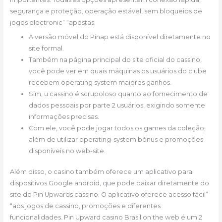
segurança e proteção, operação estável, sem bloqueios de
jogos electronic” “apostas.
A versão móvel do Pinap está disponível diretamente no
site formal.
Também na página principal do site oficial do cassino,
você pode ver em quais máquinas os usuários do clube
recebem operating system maiores ganhos.
Sim, u cassino é scrupoloso quanto ao fornecimento de
dados pessoais por parte 2 usuários, exigindo somente
informações precisas.
Com ele, você pode jogar todos os games da coleção,
além de utilizar operating-system bônus e promoções
disponíveis no web-site.
Além disso, o casino também oferece um aplicativo para
dispositivos Google android, que pode baixar diretamente do
site do Pin Upwards cassino. O aplicativo oferece acesso fácil”
“aos jogos de cassino, promoções e diferentes
funcionalidades. Pin Upward casino Brasil on the web é um 2