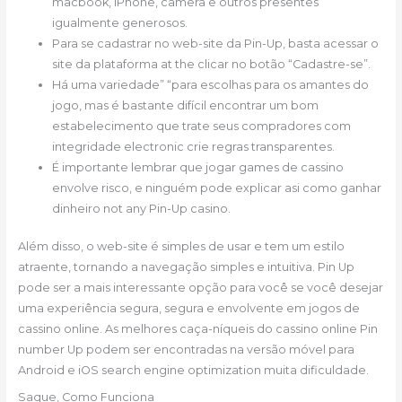
macbook, iPhone, câmera e outros presentes
igualmente generosos.
Para se cadastrar no web-site da Pin-Up, basta acessar o
site da plataforma at the clicar no botão “Cadastre-se”.
Há uma variedade” “para escolhas para os amantes do
jogo, mas é bastante difícil encontrar um bom
estabelecimento que trate seus compradores com
integridade electronic crie regras transparentes.
É importante lembrar que jogar games de cassino
envolve risco, e ninguém pode explicar asi como ganhar
dinheiro not any Pin-Up casino.
Além disso, o web-site é simples de usar e tem um estilo
atraente, tornando a navegação simples e intuitiva. Pin Up
pode ser a mais interessante opção para você se você desejar
uma experiência segura, segura e envolvente em jogos de
cassino online. As melhores caça-níqueis do cassino online Pin
number Up podem ser encontradas na versão móvel para
Android e iOS search engine optimization muita dificuldade.
Saque, Como Funciona