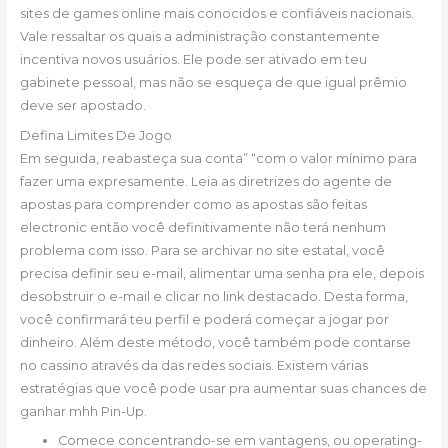
sites de games online mais conocidos e confiáveis nacionais.
Vale ressaltar os quais a administração constantemente
incentiva novos usuários. Ele pode ser ativado em teu
gabinete pessoal, mas não se esqueça de que igual prêmio
deve ser apostado.
Defina Limites De Jogo
Em seguida, reabasteça sua conta” “com o valor mínimo para
fazer uma expresamente. Leia as diretrizes do agente de
apostas para comprender como as apostas são feitas
electronic então você definitivamente não terá nenhum
problema com isso. Para se archivar no site estatal, você
precisa definir seu e-mail, alimentar uma senha pra ele, depois
desobstruir o e-mail e clicar no link destacado. Desta forma,
você confirmará teu perfil e poderá começar a jogar por
dinheiro. Além deste método, você também pode contarse
no cassino através da das redes sociais. Existem várias
estratégias que você pode usar pra aumentar suas chances de
ganhar mhh Pin-Up.
Comece concentrando-se em vantagens, ou operating-