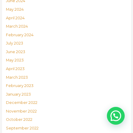
June 2024
May 2024
April 2024
March 2024
February 2024
July 2023
June 2023
May 2023
April 2023
March 2023
February 2023
January 2023
December 2022
November 2022
October 2022
September 2022