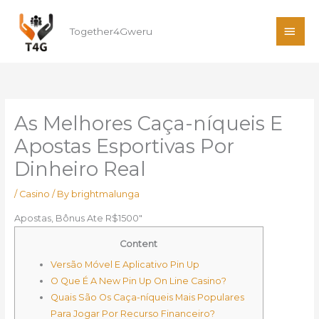
Skip
MAI
to
Together4Gweru
ME
content
As Melhores Caça-níqueis E
Apostas Esportivas Por
Dinheiro Real
/
Casino
/ By
brightmalunga
Apostas, Bônus Ate R$1500″
Content
Versão Móvel E Aplicativo Pin Up
O Que É A New Pin Up On Line Casino?
Quais São Os Caça-níqueis Mais Populares
Para Jogar Por Recurso Financeiro?