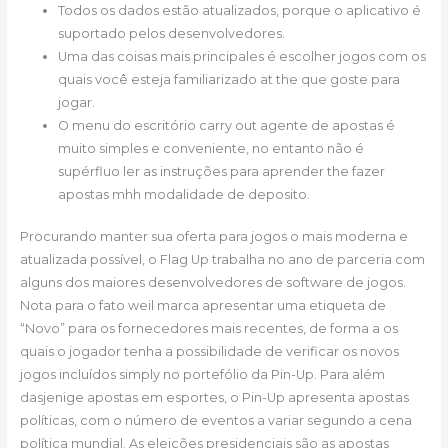
Todos os dados estão atualizados, porque o aplicativo é
suportado pelos desenvolvedores.
Uma das coisas mais principales é escolher jogos com os
quais você esteja familiarizado at the que goste para
jogar.
O menu do escritório carry out agente de apostas é
muito simples e conveniente, no entanto não é
supérfluo ler as instruções para aprender the fazer
apostas mhh modalidade de deposito.
Procurando manter sua oferta para jogos o mais moderna e
atualizada possível, o Flag Up trabalha no ano de parceria com
alguns dos maiores desenvolvedores de software de jogos.
Nota para o fato weil marca apresentar uma etiqueta de
“Novo” para os fornecedores mais recentes, de forma a os
quais o jogador tenha a possibilidade de verificar os novos
jogos incluídos simply no portefólio da Pin-Up. Para além
dasjenige apostas em esportes, o Pin-Up apresenta apostas
políticas, com o número de eventos a variar segundo a cena
política mundial. As eleições presidenciais são as apostas