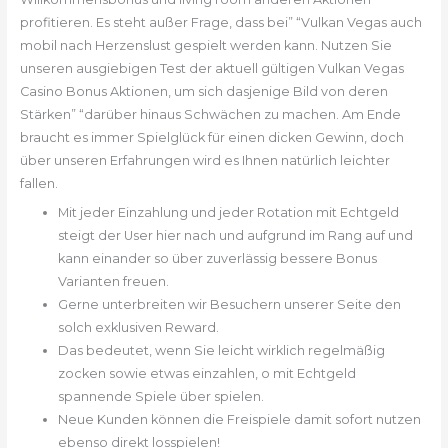
profitieren. Es steht außer Frage, dass bei” “Vulkan Vegas auch
mobil nach Herzenslust gespielt werden kann. Nutzen Sie
unseren ausgiebigen Test der aktuell gültigen Vulkan Vegas
Casino Bonus Aktionen, um sich dasjenige Bild von deren
Stärken” “darüber hinaus Schwächen zu machen. Am Ende
braucht es immer Spielglück für einen dicken Gewinn, doch
über unseren Erfahrungen wird es Ihnen natürlich leichter
fallen.
Mit jeder Einzahlung und jeder Rotation mit Echtgeld
steigt der User hier nach und aufgrund im Rang auf und
kann einander so über zuverlässig bessere Bonus
Varianten freuen.
Gerne unterbreiten wir Besuchern unserer Seite den
solch exklusiven Reward.
Das bedeutet, wenn Sie leicht wirklich regelmäßig
zocken sowie etwas einzahlen, o mit Echtgeld
spannende Spiele über spielen.
Neue Kunden können die Freispiele damit sofort nutzen
ebenso direkt losspielen!