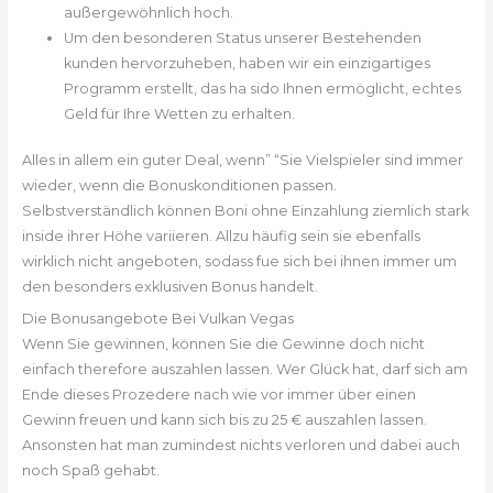
außergewöhnlich hoch.
Um den besonderen Status unserer Bestehenden
kunden hervorzuheben, haben wir ein einzigartiges
Programm erstellt, das ha sido Ihnen ermöglicht, echtes
Geld für Ihre Wetten zu erhalten.
Alles in allem ein guter Deal, wenn” “Sie Vielspieler sind immer
wieder, wenn die Bonuskonditionen passen.
Selbstverständlich können Boni ohne Einzahlung ziemlich stark
inside ihrer Höhe variieren. Allzu häufig sein sie ebenfalls
wirklich nicht angeboten, sodass fue sich bei ihnen immer um
den besonders exklusiven Bonus handelt.
Die Bonusangebote Bei Vulkan Vegas
Wenn Sie gewinnen, können Sie die Gewinne doch nicht
einfach therefore auszahlen lassen. Wer Glück hat, darf sich am
Ende dieses Prozedere nach wie vor immer über einen
Gewinn freuen und kann sich bis zu 25 € auszahlen lassen.
Ansonsten hat man zumindest nichts verloren und dabei auch
noch Spaß gehabt.