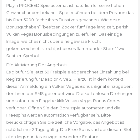
Play’n PROCEED Spielautomat ist natürlich für seine hohen
Gewinnchancen bekannt. Spieler können bei dem Position das
bis über 5000-fache ihres Einsatzes gewinnen. Wie beim
Bonusguthaben” “besitzen Zocker fünf Tage lang zeit, perish
Vulkan Vegas Bonusbedingungen zu erfüllen. Das einzige
Image, welches nicht über eine gewisse Frucht
gekennzeichnet ist echt, ist dieses flammender Stern” “wie
Scatter-Symbol.
Die Aktivierung Des Angebots
Es gibt für Sie jetzt 50 Freispiele abgerechnet Einzahlung bei
Registrierung für Dead or Alive 2. Hierzu ist in dem kontext
dieser Anmeldung ein Vulkan Vegas Bonus Signal einzugeben,
der Ihnen per SMS gesendet wird. Die kostenlosen Drehungen
sind sofort nach Eingabe kklk Vulkan Vegas Bonus Codes
verfügbar. Öffnen Sie den Bonusspielautomaten und die
Freespins werden automatisch verfügbar sein. Bitte
berücksichtigen Sie die zeitliche Vorgabe, das Angebot ist
natürlich nur 2 Tage gültig. Die Free Spins sind bei diesem Slot
allerdings nur das einzige besondere Feature.