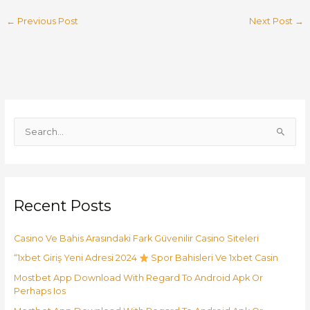
←
Previous Post
Next Post
→
S
e
a
r
Recent Posts
c
h
Casino Ve Bahis Arasındaki Fark Güvenilir Casino Siteleri
f
o
“1xbet Giriş Yeni Adresi 2024
Spor Bahisleri Ve 1xbet Casin
r
Mostbet App Download With Regard To Android Apk Or
:
Perhaps Ios