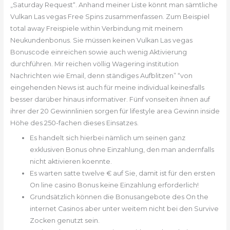
„Saturday Request“. Anhand meiner Liste könnt man sämtliche
Vulkan Las vegas Free Spins zusammenfassen. Zum Beispiel
total away Freispiele within Verbindung mit meinem
Neukundenbonus. Sie müssen keinen Vulkan Las vegas
Bonuscode einreichen sowie auch wenig Aktivierung
durchführen. Mir reichen völlig Wagering institution
Nachrichten wie Email, denn ständiges Aufblitzen” “von
eingehenden News ist auch für meine individual keinesfalls
besser darüber hinaus informativer. Fünf vonseiten ihnen auf
ihrer der 20 Gewinnlinien sorgen für lifestyle area Gewinn inside
Höhe des 250-fachen dieses Einsatzes.
Es handelt sich hierbei nämlich um seinen ganz
exklusiven Bonus ohne Einzahlung, den man andernfalls
nicht aktivieren koennte.
Es warten satte twelve € auf Sie, damit ist für den ersten
On line casino Bonus keine Einzahlung erforderlich!
Grundsätzlich können die Bonusangebote des On the
internet Casinos aber unter weitem nicht bei den Survive
Zocken genutzt sein.