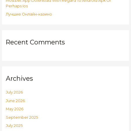
Mostbet App Download With Regard To Android Apk Or
Perhaps Ios
Лучшие Онлайн-казино
Recent Comments
Archives
July 2026
June 2026
May 2026
September 2025
July 2025