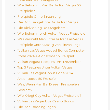
Wie Bekommt Man Bei Vulkan Vegas 50
Freispiele?
Freispiele Ohne Einzahlung
Die Bonusangebote Bei Vulkan Vegas
Die Aktivierung Des Angebots
Wie Bekomme Ich Vulkan Vegas Freispiele
Was Versteht Man Unter Vulkan Las Vegas
Freispiele Unter Abzug Von Einzahlung?
“vulkan Las Vegas Added Bonus Computer
Code 2024 Aktionscode 55 Freispiel”
Vulkan Vegas Freespins I Am Dezember
Top 5 Features Unter Vulkan Vegas
Vulkan Las Vegas Bonus Code 2024
Aktionscode 50 Freispiel
Was, Wenn Man Bei Diesen Freispielen
Gewinnt?
Wie Kriegt Guy Vulkan Vegas Freispiele?
Vulkan Las Vegas Live Casino Bonus
Die Bonusbedingungen