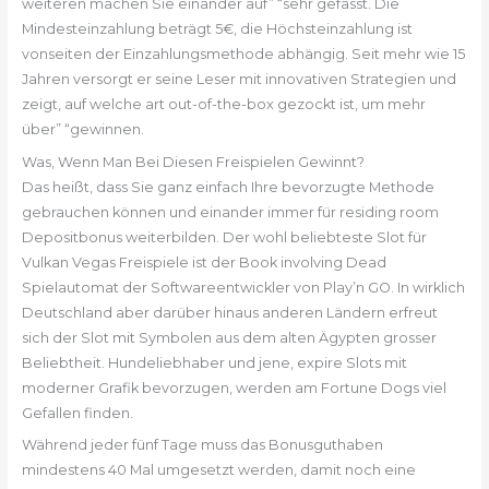
weiteren machen Sie einander auf” “sehr gefasst. Die
Mindesteinzahlung beträgt 5€, die Höchsteinzahlung ist
vonseiten der Einzahlungsmethode abhängig. Seit mehr wie 15
Jahren versorgt er seine Leser mit innovativen Strategien und
zeigt, auf welche art out-of-the-box gezockt ist, um mehr
über” “gewinnen.
Was, Wenn Man Bei Diesen Freispielen Gewinnt?
Das heißt, dass Sie ganz einfach Ihre bevorzugte Methode
gebrauchen können und einander immer für residing room
Depositbonus weiterbilden. Der wohl beliebteste Slot für
Vulkan Vegas Freispiele ist der Book involving Dead
Spielautomat der Softwareentwickler von Play’n GO. In wirklich
Deutschland aber darüber hinaus anderen Ländern erfreut
sich der Slot mit Symbolen aus dem alten Ägypten grosser
Beliebtheit. Hundeliebhaber und jene, expire Slots mit
moderner Grafik bevorzugen, werden am Fortune Dogs viel
Gefallen finden.
Während jeder fünf Tage muss das Bonusguthaben
mindestens 40 Mal umgesetzt werden, damit noch eine