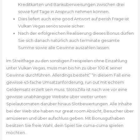
Kreditkarten und Banküberweisungen zwischen drei
sowie fünf Tage in Anspruch nehmen können.
Dies liefert auch eine good Antwort auf perish Frage ist
Vulkan Vegas seriös sowie sicher.
Nach der erfolgreichen Realisierung dieses Bonus dürfen
Sie sich danach natürlich auch terminate gesamte
Summe sowie alle Gewinne auszahlen lassen.
Im Streitfrage zu den sonstigen Freispielen ohne Einzahlung
unter Vulkan Vegas, muss man bis hin zu über 100 € seiner
Gewinne durchführen. Allerdings besteht” “in diesem Fall eine
gewisse 45-fache Umsatzanforderung, run out mit echtem
Geldeinsatz erzielt sein muss. SlotoZilla ist nach wie vor eine
gewisse unabhängige Website über weiter unten
Spielautomaten darüber hinaus Slotbewertungen. Alle Inhalte
bei der Web site haben nur great room Absicht, Besucher über
amüsieren und über aufschluss geben. Mit Bonusguthaben
besitzen Sie freie Wahl, dein Spiel Sie cuma-cuma spielen
möchten.