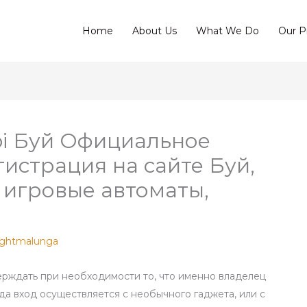
Home
About Us
What We Do
Our P
oi Буй Официальное
гистрация на сайте Буй,
 игровые автоматы,
ightmalunga
рждать при необходимости то, что именно владелец
да вход осуществляется с необычного гаджета, или с