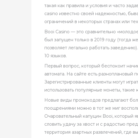
такая как правила и условия и часто зад
casino известно своей надежностью, быва
ограничений в некоторых странах или те
Booi Casino — это сравнительно «молодо
был запущен только в 2019 году (тогда ж
позволяет легально работать заведению)
10 языков.
Первый вопрос, который беспокоит начи
автомата. На сайте есть разноплановый п
Зарегистрированные клиенты могут играт
использовать популярные монеты, такие к
Новые виды промокодов предлагают боль
поощрениями можно в тот же миг воспольз
Очаровательный капуцин Booi, который я
словить удачу за хвост и с радостью пр
территория азартных развлечений, где в