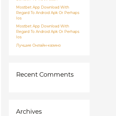
:
Mostbet App Download With
Regard To Android Apk Or Perhaps
Ios
Mostbet App Download With
Regard To Android Apk Or Perhaps
Ios
Лучшие Онлайн-казино
Recent Comments
Archives