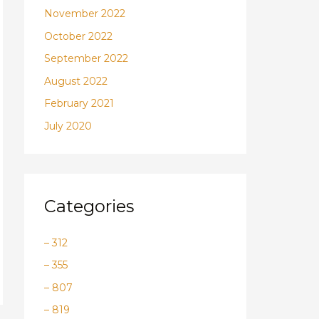
November 2022
October 2022
September 2022
August 2022
February 2021
July 2020
Categories
– 312
– 355
– 807
– 819