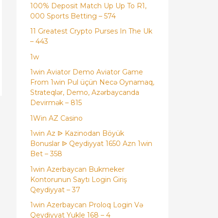
100% Deposit Match Up Up To R1,
000 Sports Betting – 574
11 Greatest Crypto Purses In The Uk
– 443
1w
1win Aviator Demo Aviator Game
From 1win Pul üçün Necə Oynamaq,
Strateqlər, Demo, Azərbaycanda
Devirmək – 815
1Win AZ Casino
1win Az ᐉ Kazinodan Böyük
Bonuslar ᐉ Qeydiyyat 1650 Azn 1win
Bet – 358
1win Azerbaycan Bukmeker
Kontorunun Saytı Login Giriş
Qeydiyyat – 37
1win Azerbaycan Proloq Login Və
Qeydiyyat Yukle 168 – 4