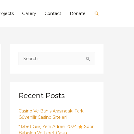
Search
rojects
Gallery
Contact
Donate
S
e
a
r
c
Recent Posts
h
f
Casino Ve Bahis Arasındaki Fark
Güvenilir Casino Siteleri
o
“1xbet Giriş Yeni Adresi 2024
Spor
r
Bahisleri Ve 1xbet Casin