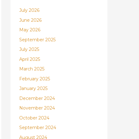
July 2026
June 2026
May 2026
September 2025
July 2025
April 2025
March 2025
February 2025
January 2025
December 2024
November 2024
October 2024
September 2024
August 2024