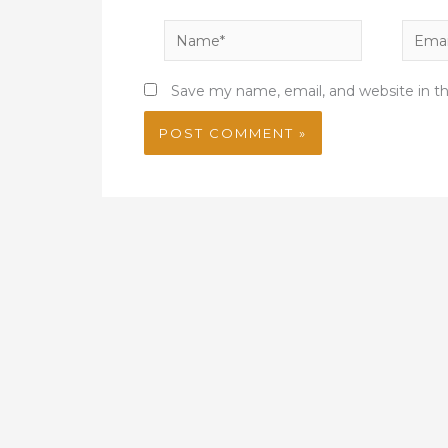
Name*
Email*
Save my name, email, and website in th